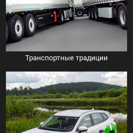
Транспортные традиции