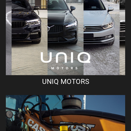
UNIQ MOTORS