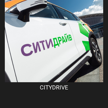
CITYDRIVE