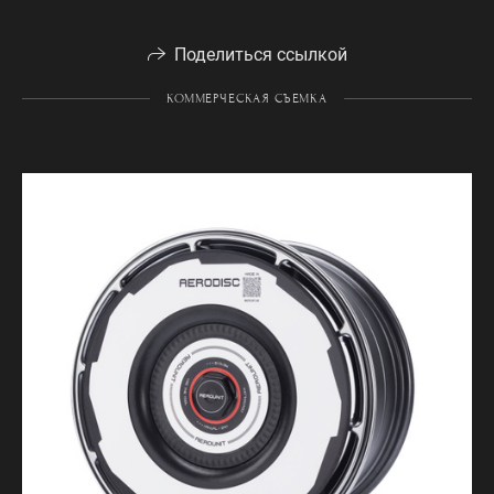
Поделиться ссылкой
КОММЕРЧЕСКАЯ СЪЕМКА