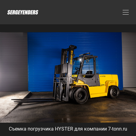
Съемка погрузчика HYSTER для компании 7-tonn.ru