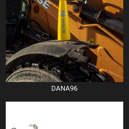
DANA96