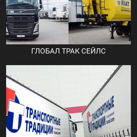
ГЛОБАЛ ТРАК СЕЙЛС