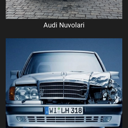
Audi Nuvolari