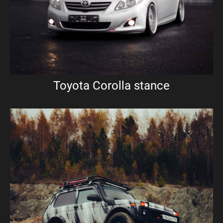
Toyota Corolla stance