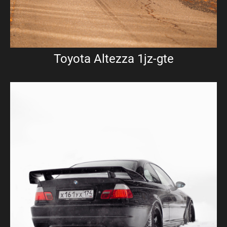
Toyota Altezza 1jz-gte