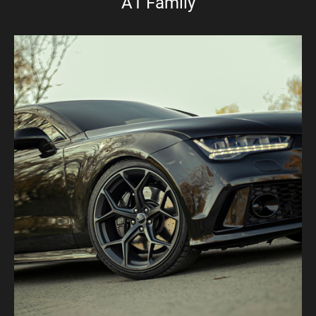
A1 Family