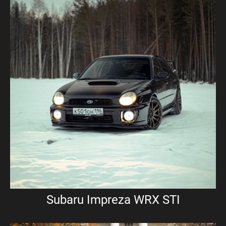
Subaru Impreza WRX STI