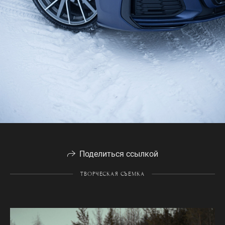
Поделиться ссылкой
ТВОРЧЕСКАЯ СЪЕМКА