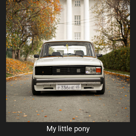
My little pony