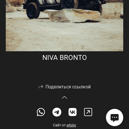
NIVA BRONTO
Поделиться ссылкой
Сайт от
wfolio